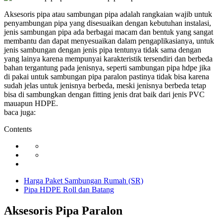
Aksesoris pipa atau sambungan pipa adalah rangkaian wajib untuk
penyambungan pipa yang disesuaikan dengan kebutuhan instalasi,
jenis sambungan pipa ada berbagai macam dan bentuk yang sangat
membantu dan dapat menyesuaikan dalam pengaplikasianya, untuk
jenis sambungan dengan jenis pipa tentunya tidak sama dengan
yang lainya karena mempunyai karakteristik tersendiri dan berbeda
bahan tergantung pada jenisnya, seperti sambungan pipa hdpe jika
di pakai untuk sambungan pipa paralon pastinya tidak bisa karena
sudah jelas untuk jenisnya berbeda, meski jenisnya berbeda tetap
bisa di sambungkan dengan fitting jenis drat baik dari jenis PVC
mauapun HDPE.
baca juga:
Contents
Harga Paket Sambungan Rumah (SR)
Pipa HDPE Roll dan Batang
Aksesoris Pipa Paralon