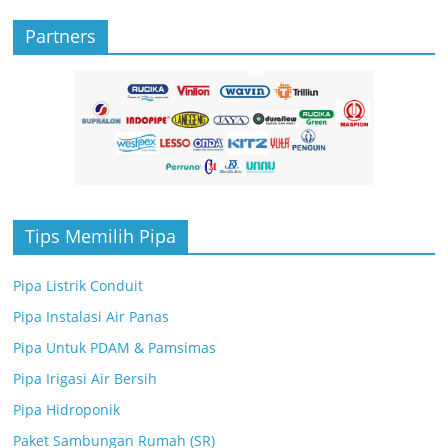
Partners
Tips Memilih Pipa
Pipa Listrik Conduit
Pipa Instalasi Air Panas
Pipa Untuk PDAM & Pamsimas
Pipa Irigasi Air Bersih
Pipa Hidroponik
Paket Sambungan Rumah (SR)