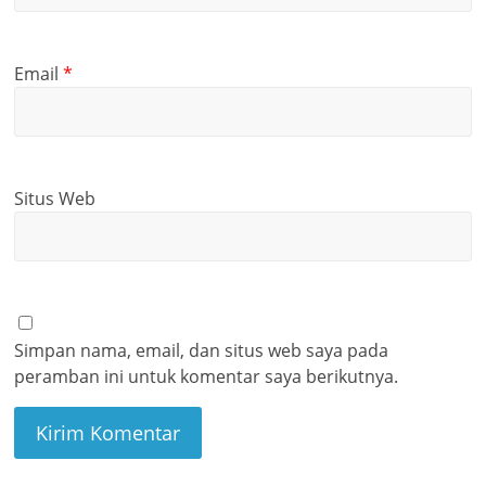
Email
*
Situs Web
Simpan nama, email, dan situs web saya pada
peramban ini untuk komentar saya berikutnya.