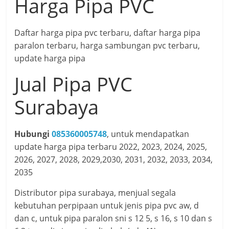
Harga Pipa PVC
Daftar harga pipa pvc terbaru, daftar harga pipa
paralon terbaru, harga sambungan pvc terbaru,
update harga pipa
Jual Pipa PVC
Surabaya
Hubungi
085360005748
, untuk mendapatkan
update harga pipa terbaru 2022, 2023, 2024, 2025,
2026, 2027, 2028, 2029,2030, 2031, 2032, 2033, 2034,
2035
Distributor pipa surabaya, menjual segala
kebutuhan perpipaan untuk jenis pipa pvc aw, d
dan c, untuk pipa paralon sni s 12 5, s 16, s 10 dan s