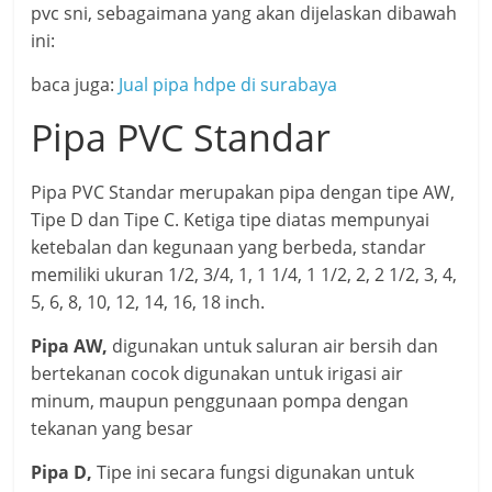
pvc sni, sebagaimana yang akan dijelaskan dibawah
ini:
baca juga:
Jual pipa hdpe di surabaya
Pipa PVC Standar
Pipa PVC Standar merupakan pipa dengan tipe AW,
Tipe D dan Tipe C. Ketiga tipe diatas mempunyai
ketebalan dan kegunaan yang berbeda, standar
memiliki ukuran 1/2, 3/4, 1, 1 1/4, 1 1/2, 2, 2 1/2, 3, 4,
5, 6, 8, 10, 12, 14, 16, 18 inch.
Pipa AW,
digunakan untuk saluran air bersih dan
bertekanan cocok digunakan untuk irigasi air
minum, maupun penggunaan pompa dengan
tekanan yang besar
Pipa D,
Tipe ini secara fungsi digunakan untuk