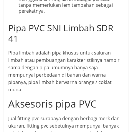
tanpa memerlukan lem tambahan sebagai
perekatnya.
Pipa PVC SNI Limbah SDR
41
Pipa limbah adalah pipa khusus untuk saluran
limbah atau pembuangan karakteristiknya hampir
sama dengan pipa umumnya hanya saja
mempunyai perbedaan di bahan dan warna
pipanya, pipa limbah berwarna orange / coklat
muda.
Aksesoris pipa PVC
Jual fitting pvc surabaya dengan berbagi merk dan
ukuran, fitting pvc sebetulnya mempunyai banyak