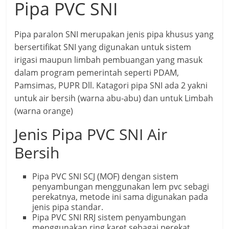
Pipa PVC SNI
Pipa paralon SNI merupakan jenis pipa khusus yang
bersertifikat SNI yang digunakan untuk sistem
irigasi maupun limbah pembuangan yang masuk
dalam program pemerintah seperti PDAM,
Pamsimas, PUPR Dll. Katagori pipa SNI ada 2 yakni
untuk air bersih (warna abu-abu) dan untuk Limbah
(warna orange)
Jenis Pipa PVC SNI Air
Bersih
Pipa PVC SNI SCJ (MOF) dengan sistem
penyambungan menggunakan lem pvc sebagi
perekatnya, metode ini sama digunakan pada
jenis pipa standar.
Pipa PVC SNI RRJ sistem penyambungan
menggunakan ring karet sebagai perekat