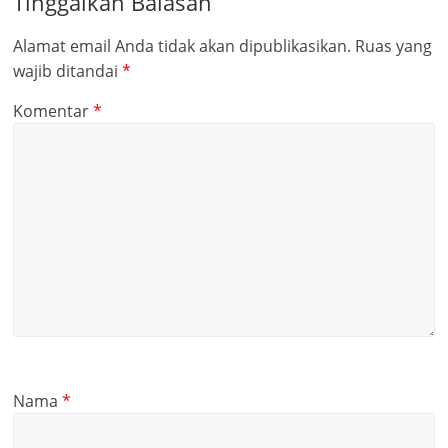
Tinggalkan Balasan
Alamat email Anda tidak akan dipublikasikan.
Ruas yang
wajib ditandai
*
Komentar
*
Nama
*