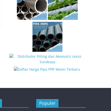
Populer