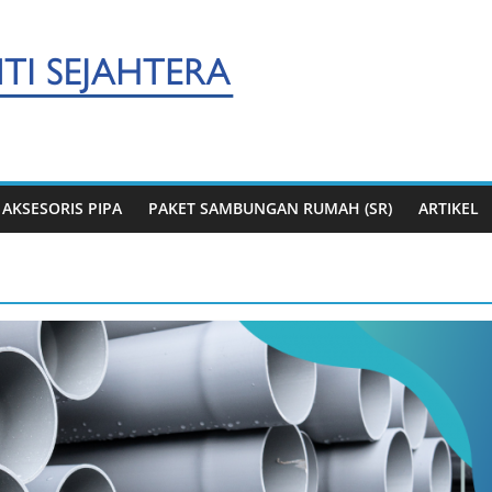
AKSESORIS PIPA
PAKET SAMBUNGAN RUMAH (SR)
ARTIKEL