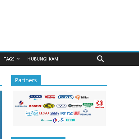
TAGS
HUBUNGI KAMI
Partners