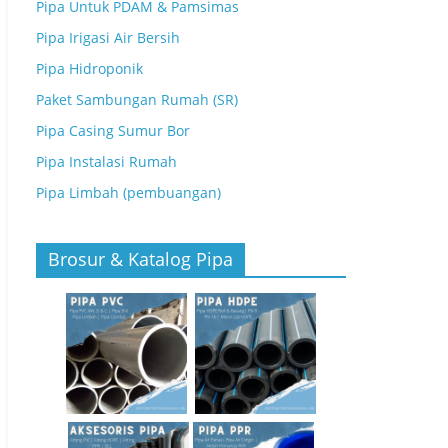
Pipa Untuk PDAM & Pamsimas
Pipa Irigasi Air Bersih
Pipa Hidroponik
Paket Sambungan Rumah (SR)
Pipa Casing Sumur Bor
Pipa Instalasi Rumah
Pipa Limbah (pembuangan)
Brosur & Katalog Pipa