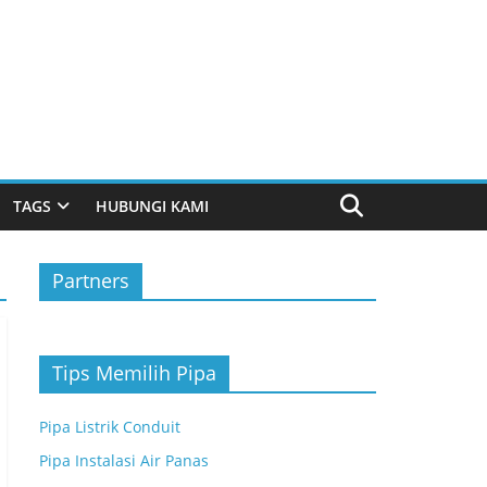
TAGS
HUBUNGI KAMI
Partners
Tips Memilih Pipa
Pipa Listrik Conduit
Pipa Instalasi Air Panas