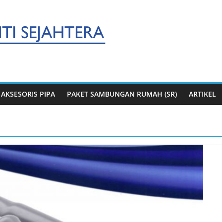
AKSESORIS PIPA
PAKET SAMBUNGAN RUMAH (SR)
ARTIKEL