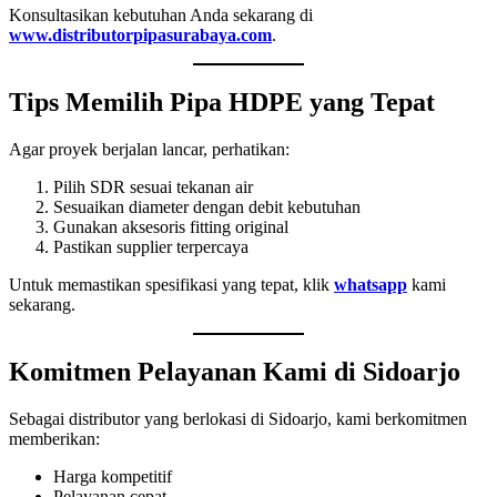
Konsultasikan kebutuhan Anda sekarang di
www.distributorpipasurabaya.com
.
Tips Memilih Pipa HDPE yang Tepat
Agar proyek berjalan lancar, perhatikan:
Pilih SDR sesuai tekanan air
Sesuaikan diameter dengan debit kebutuhan
Gunakan aksesoris fitting original
Pastikan supplier terpercaya
Untuk memastikan spesifikasi yang tepat, klik
whatsapp
kami
sekarang.
Komitmen Pelayanan Kami di Sidoarjo
Sebagai distributor yang berlokasi di Sidoarjo, kami berkomitmen
memberikan:
Harga kompetitif
Pelayanan cepat