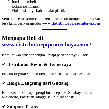
Jumlah pembelian
Lokasi pengiriman
Fluktuasi harga bahan baku plastik
Semakin besar volume pembelian, semakin kompetitif harga yang
bisa kami berikan melalui
www.distributorpipasurabaya.com
.
Mengapa Beli di
www.distributorpipasurabaya.com
?
Kami bukan sekadar penjual, tetapi partner proyek Anda.
✔ Distributor Resmi & Terpercaya
Produk original Vinilon dengan sertifikat standar nasional.
✔ Harga Langsung dari Gudang
Berlokasi di Sidoarjo, pengiriman cepat ke Surabaya, Gresik,
Mojokerto, Pasuruan, hingga seluruh Indonesia.
✔ Support Teknis