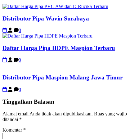
Distributor Pipa Wavin Surabaya
0
Daftar Harga Pipa HDPE Maspion Terbaru
0
Distributor Pipa Maspion Malang Jawa Timur
0
Tinggalkan Balasan
Alamat email Anda tidak akan dipublikasikan.
Ruas yang wajib
ditandai
*
Komentar
*