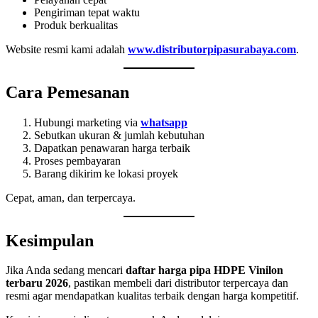
Pengiriman tepat waktu
Produk berkualitas
Website resmi kami adalah
www.distributorpipasurabaya.com
.
Cara Pemesanan
Hubungi marketing via
whatsapp
Sebutkan ukuran & jumlah kebutuhan
Dapatkan penawaran harga terbaik
Proses pembayaran
Barang dikirim ke lokasi proyek
Cepat, aman, dan terpercaya.
Kesimpulan
Jika Anda sedang mencari
daftar harga pipa HDPE Vinilon
terbaru 2026
, pastikan membeli dari distributor terpercaya dan
resmi agar mendapatkan kualitas terbaik dengan harga kompetitif.