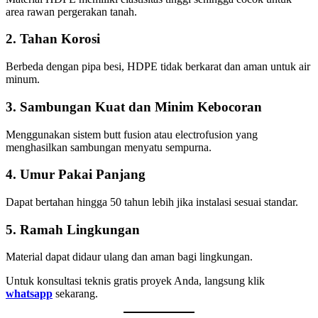
area rawan pergerakan tanah.
2. Tahan Korosi
Berbeda dengan pipa besi, HDPE tidak berkarat dan aman untuk air
minum.
3. Sambungan Kuat dan Minim Kebocoran
Menggunakan sistem butt fusion atau electrofusion yang
menghasilkan sambungan menyatu sempurna.
4. Umur Pakai Panjang
Dapat bertahan hingga 50 tahun lebih jika instalasi sesuai standar.
5. Ramah Lingkungan
Material dapat didaur ulang dan aman bagi lingkungan.
Untuk konsultasi teknis gratis proyek Anda, langsung klik
whatsapp
sekarang.