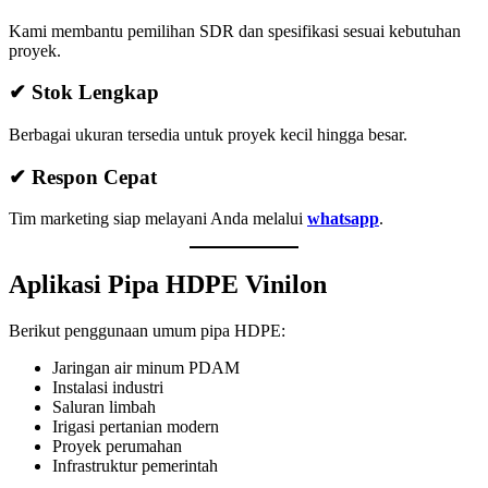
Kami membantu pemilihan SDR dan spesifikasi sesuai kebutuhan
proyek.
✔ Stok Lengkap
Berbagai ukuran tersedia untuk proyek kecil hingga besar.
✔ Respon Cepat
Tim marketing siap melayani Anda melalui
whatsapp
.
Aplikasi Pipa HDPE Vinilon
Berikut penggunaan umum pipa HDPE:
Jaringan air minum PDAM
Instalasi industri
Saluran limbah
Irigasi pertanian modern
Proyek perumahan
Infrastruktur pemerintah