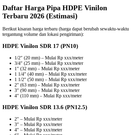
Daftar Harga Pipa HDPE Vinilon
Terbaru 2026 (Estimasi)
Berikut kisaran harga terbaru (harga dapat berubah sewaktu-waktu
tergantung volume dan lokasi pengiriman):
HDPE Vinilon SDR 17 (PN10)
1/2″ (20 mm) – Mulai Rp xxx/meter
3/4″ (25 mm) – Mulai Rp xxx/meter
1″ (32 mm) – Mulai Rp xxx/meter
1 1/4″ (40 mm) – Mulai Rp xxx/meter
1 1/2″ (50 mm) – Mulai Rp xxx/meter
2″ (63 mm) – Mulai Rp xxx/meter
3″ (90 mm) – Mulai Rp xxx/meter
4″ (110 mm) – Mulai Rp xxx/meter
HDPE Vinilon SDR 13.6 (PN12.5)
2″ – Mulai Rp xxx/meter
3″ – Mulai Rp xxx/meter
4″ – Mulai Rp xxx/meter