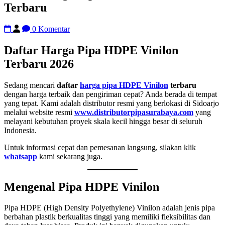
Terbaru
0 Komentar
Daftar Harga Pipa HDPE Vinilon
Terbaru 2026
Sedang mencari
daftar
harga pipa HDPE Vinilon
terbaru
dengan harga terbaik dan pengiriman cepat? Anda berada di tempat
yang tepat. Kami adalah distributor resmi yang berlokasi di Sidoarjo
melalui website resmi
www.distributorpipasurabaya.com
yang
melayani kebutuhan proyek skala kecil hingga besar di seluruh
Indonesia.
Untuk informasi cepat dan pemesanan langsung, silakan klik
whatsapp
kami sekarang juga.
Mengenal Pipa HDPE Vinilon
Pipa HDPE (High Density Polyethylene) Vinilon adalah jenis pipa
berbahan plastik berkualitas tinggi yang memiliki fleksibilitas dan