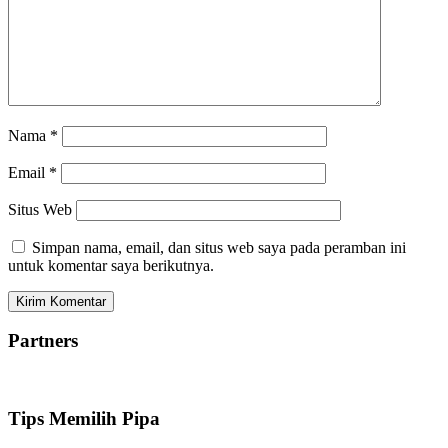
Nama
*
Email
*
Situs Web
Simpan nama, email, dan situs web saya pada peramban ini
untuk komentar saya berikutnya.
Partners
Tips Memilih Pipa