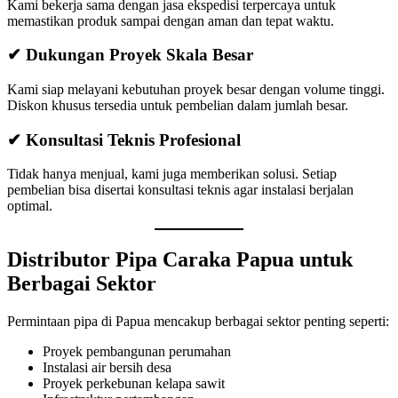
Kami bekerja sama dengan jasa ekspedisi terpercaya untuk
memastikan produk sampai dengan aman dan tepat waktu.
✔ Dukungan Proyek Skala Besar
Kami siap melayani kebutuhan proyek besar dengan volume tinggi.
Diskon khusus tersedia untuk pembelian dalam jumlah besar.
✔ Konsultasi Teknis Profesional
Tidak hanya menjual, kami juga memberikan solusi. Setiap
pembelian bisa disertai konsultasi teknis agar instalasi berjalan
optimal.
Distributor Pipa Caraka Papua untuk
Berbagai Sektor
Permintaan pipa di Papua mencakup berbagai sektor penting seperti:
Proyek pembangunan perumahan
Instalasi air bersih desa
Proyek perkebunan kelapa sawit