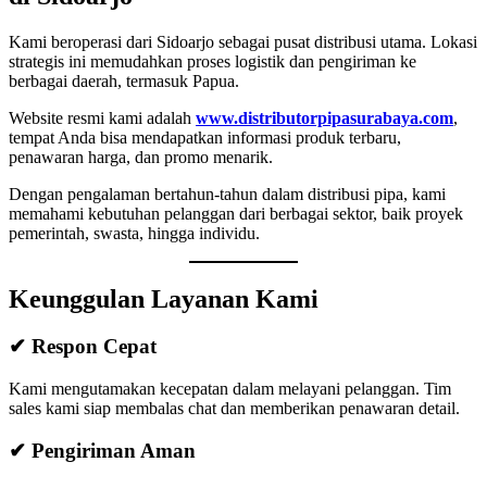
Kami beroperasi dari Sidoarjo sebagai pusat distribusi utama. Lokasi
strategis ini memudahkan proses logistik dan pengiriman ke
berbagai daerah, termasuk Papua.
Website resmi kami adalah
www.distributorpipasurabaya.com
,
tempat Anda bisa mendapatkan informasi produk terbaru,
penawaran harga, dan promo menarik.
Dengan pengalaman bertahun-tahun dalam distribusi pipa, kami
memahami kebutuhan pelanggan dari berbagai sektor, baik proyek
pemerintah, swasta, hingga individu.
Keunggulan Layanan Kami
✔ Respon Cepat
Kami mengutamakan kecepatan dalam melayani pelanggan. Tim
sales kami siap membalas chat dan memberikan penawaran detail.
✔ Pengiriman Aman