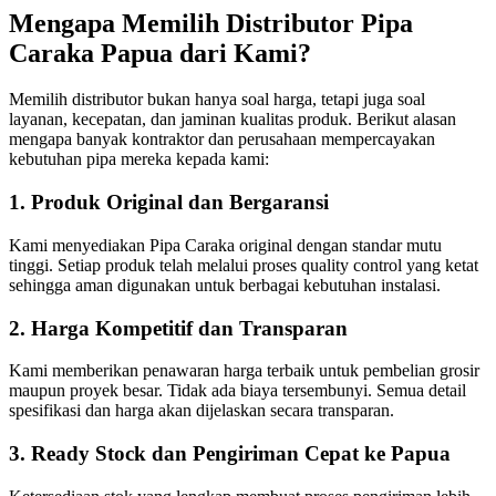
Mengapa Memilih Distributor Pipa
Caraka Papua dari Kami?
Memilih distributor bukan hanya soal harga, tetapi juga soal
layanan, kecepatan, dan jaminan kualitas produk. Berikut alasan
mengapa banyak kontraktor dan perusahaan mempercayakan
kebutuhan pipa mereka kepada kami:
1. Produk Original dan Bergaransi
Kami menyediakan Pipa Caraka original dengan standar mutu
tinggi. Setiap produk telah melalui proses quality control yang ketat
sehingga aman digunakan untuk berbagai kebutuhan instalasi.
2. Harga Kompetitif dan Transparan
Kami memberikan penawaran harga terbaik untuk pembelian grosir
maupun proyek besar. Tidak ada biaya tersembunyi. Semua detail
spesifikasi dan harga akan dijelaskan secara transparan.
3. Ready Stock dan Pengiriman Cepat ke Papua