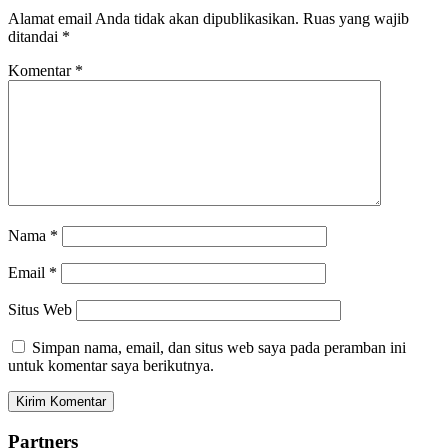
Alamat email Anda tidak akan dipublikasikan.
Ruas yang wajib
ditandai
*
Komentar
*
Nama
*
Email
*
Situs Web
Simpan nama, email, dan situs web saya pada peramban ini
untuk komentar saya berikutnya.
Partners