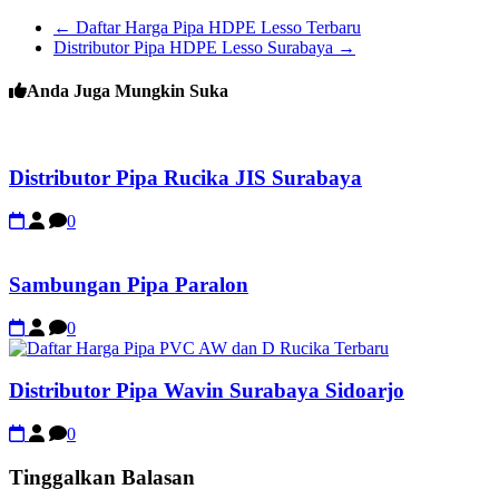
←
Daftar Harga Pipa HDPE Lesso Terbaru
Distributor Pipa HDPE Lesso Surabaya
→
Anda Juga Mungkin Suka
Distributor Pipa Rucika JIS Surabaya
0
Sambungan Pipa Paralon
0
Distributor Pipa Wavin Surabaya Sidoarjo
0
Tinggalkan Balasan