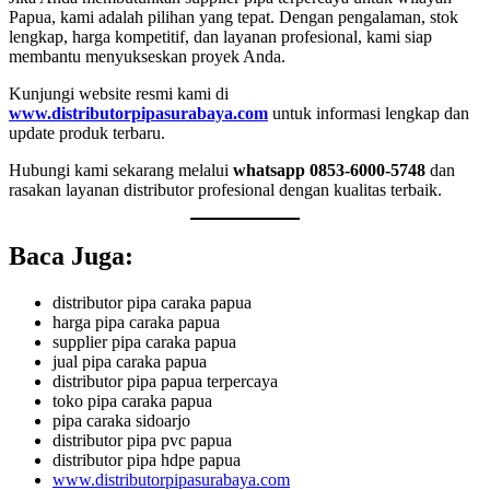
Papua, kami adalah pilihan yang tepat. Dengan pengalaman, stok
lengkap, harga kompetitif, dan layanan profesional, kami siap
membantu menyukseskan proyek Anda.
Kunjungi website resmi kami di
www.distributorpipasurabaya.com
untuk informasi lengkap dan
update produk terbaru.
Hubungi kami sekarang melalui
whatsapp 0853-6000-5748
dan
rasakan layanan distributor profesional dengan kualitas terbaik.
Baca Juga:
distributor pipa caraka papua
harga pipa caraka papua
supplier pipa caraka papua
jual pipa caraka papua
distributor pipa papua terpercaya
toko pipa caraka papua
pipa caraka sidoarjo
distributor pipa pvc papua
distributor pipa hdpe papua
www.distributorpipasurabaya.com