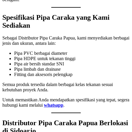
Spesifikasi Pipa Caraka yang Kami
Sediakan
Sebagai Distributor Pipa Caraka Papua, kami menyediakan berbagai
jenis dan ukuran, antara lain:
Pipa PVC berbagai diameter
Pipa HDPE untuk tekanan tinggi
Pipa air bersih standar SNI
Pipa limbah dan drainase
Fitting dan aksesoris pelengkap
Semua produk tersedia dalam berbagai kelas tekanan sesuai
kebutuhan proyek Anda.
Untuk memastikan Anda mendapatkan spesifikasi yang tepat, segera
hubungi kami melalui
whatsapp
.
Distributor Pipa Caraka Papua Berlokasi
di Sidoarjo