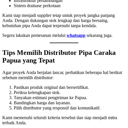
Infrastruktur pertambangan
Sistem drainase perkotaan
Kami siap menjadi supplier tetap untuk proyek jangka panjang
Anda. Dengan dukungan stok lengkap dan harga bersaing,
kebutuhan pipa Anda dapat terpenuhi tanpa kendala.
Segera lakukan pemesanan melalui
whatsapp
sekarang juga.
Tips Memilih Distributor Pipa Caraka
Papua yang Tepat
Agar proyek Anda berjalan lancar, perhatikan beberapa hal berikut
sebelum memilih distributor:
Pastikan produk original dan bersertifikat.
Periksa kelengkapan stok.
Tanyakan estimasi pengiriman ke Papua.
Bandingkan harga dan layanan.
Pilih distributor yang responsif dan komunikatif.
Kami memenuhi seluruh kriteria tersebut dan siap menjadi mitra
terbaik Anda.