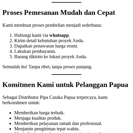
Proses Pemesanan Mudah dan Cepat
Kami membuat proses pembelian menjadi sederhana:
Hubungi kami via
whatsapp
.
Kirim detail kebutuhan proyek Anda.
Dapatkan penawaran harga resmi.
Lakukan pembayaran.
Barang dikirim ke lokasi proyek Anda.
Semudah itu! Tanpa ribet, tanpa proses panjang.
Komitmen Kami untuk Pelanggan Papua
Sebagai Distributor Pipa Caraka Papua terpercaya, kami
berkomitmen untuk:
Memberikan harga terbaik.
Menjaga kualitas produk.
Memberikan pelayanan ramah dan profesional.
Menjamin pengiriman tepat waktu.