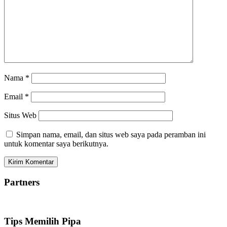
Nama
*
Email
*
Situs Web
Simpan nama, email, dan situs web saya pada peramban ini
untuk komentar saya berikutnya.
Partners
Tips Memilih Pipa