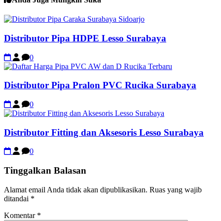
Distributor Pipa HDPE Lesso Surabaya
0
Distributor Pipa Pralon PVC Rucika Surabaya
0
Distributor Fitting dan Aksesoris Lesso Surabaya
0
Tinggalkan Balasan
Alamat email Anda tidak akan dipublikasikan.
Ruas yang wajib
ditandai
*
Komentar
*