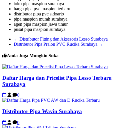
toko pipa maspion surabaya
harga pipa pvc maspion terbaru
distributor pipa pvc sidoarjo
pipa maspion murah surabaya
agen pipa maspion jawa timur
pusat pipa maspion surabaya
←
Distributor Fitting dan Aksesoris Lesso Surabaya
Distributor Pipa Pralon PVC Rucika Surabaya
→
Anda Juga Mungkin Suka
Daftar Harga dan Pricelist Pipa Lesso Terbaru
Surabaya
0
Distributor Pipa Wavin Surabaya
0