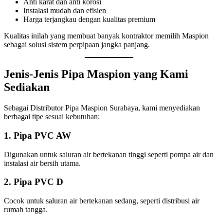
Anti karat dan anti korosi
Instalasi mudah dan efisien
Harga terjangkau dengan kualitas premium
Kualitas inilah yang membuat banyak kontraktor memilih Maspion
sebagai solusi sistem perpipaan jangka panjang.
Jenis-Jenis Pipa Maspion yang Kami
Sediakan
Sebagai Distributor Pipa Maspion Surabaya, kami menyediakan
berbagai tipe sesuai kebutuhan:
1. Pipa PVC AW
Digunakan untuk saluran air bertekanan tinggi seperti pompa air dan
instalasi air bersih utama.
2. Pipa PVC D
Cocok untuk saluran air bertekanan sedang, seperti distribusi air
rumah tangga.