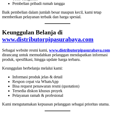
Pembelian pribadi rumah tangga
Baik pembelian dalam jumlah besar maupun kecil, kami tetap
memberikan pelayanan terbaik dan harga spesial.
Keunggulan Belanja di
www.distributorpipasurabaya.com
Sebagai website resmi kami,
www.distributorpipasurabaya.com
dirancang untuk memudahkan pelanggan mendapatkan informasi
produk, spesifikasi, hingga update harga terbaru.
Keunggulan berbelanja melalui kami:
Informasi produk jelas & detail
Respon cepat via WhatsApp
Bisa request penawaran resmi (quotation)
Tersedia diskon khusus proyek
Pelayanan ramah & profesional
Kami mengutamakan kepuasan pelanggan sebagai prioritas utama.