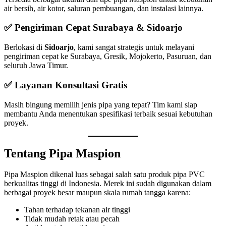
air bersih, air kotor, saluran pembuangan, dan instalasi lainnya.
✅ Pengiriman Cepat Surabaya & Sidoarjo
Berlokasi di
Sidoarjo
, kami sangat strategis untuk melayani
pengiriman cepat ke Surabaya, Gresik, Mojokerto, Pasuruan, dan
seluruh Jawa Timur.
✅ Layanan Konsultasi Gratis
Masih bingung memilih jenis pipa yang tepat? Tim kami siap
membantu Anda menentukan spesifikasi terbaik sesuai kebutuhan
proyek.
Tentang Pipa Maspion
Pipa Maspion dikenal luas sebagai salah satu produk pipa PVC
berkualitas tinggi di Indonesia. Merek ini sudah digunakan dalam
berbagai proyek besar maupun skala rumah tangga karena:
Tahan terhadap tekanan air tinggi
Tidak mudah retak atau pecah