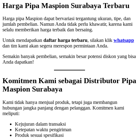
Harga Pipa Maspion Surabaya Terbaru
Harga pipa Maspion dapat bervariasi tergantung ukuran, tipe, dan
jumlah pembelian. Namun Anda tidak perlu khawatir, karena kami
selalu memberikan harga terbaik dan bersaing.
Untuk mendapatkan
daftar harga terbaru
, silakan klik
whatsapp
dan tim kami akan segera merespon permintaan Anda.
Semakin banyak pembelian, semakin besar potensi diskon yang bisa
Anda dapatkan!
Komitmen Kami sebagai Distributor Pipa
Maspion Surabaya
Kami tidak hanya menjual produk, tetapi juga membangun
hubungan jangka panjang dengan pelanggan. Komitmen kami
meliputi:
Kejujuran dalam transaksi
Ketepatan waktu pengiriman
Produk sesuai spesifikasi