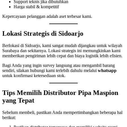
Support teknis jika dibutuhkan
Harga stabil & kompetitif
Kepercayaan pelanggan adalah aset terbesar kami.
Lokasi Strategis di Sidoarjo
Berlokasi di Sidoarjo, kami sangat mudah dijangkau untuk wilayah
Surabaya dan sekitarnya. Lokasi strategis ini memungkinkan kami
memberikan pengiriman lebih cepat dan biaya logistik lebih efisien.
Bagi Anda yang ingin survey langsung atau mengambil barang
sendiri, silakan hubungi kami terlebih dahulu melalui
whatsapp
untuk konfirmasi ketersediaan stok.
Tips Memilih Distributor Pipa Maspion
yang Tepat
Sebelum membeli, pastikan Anda mempertimbangkan beberapa hal
berikut: