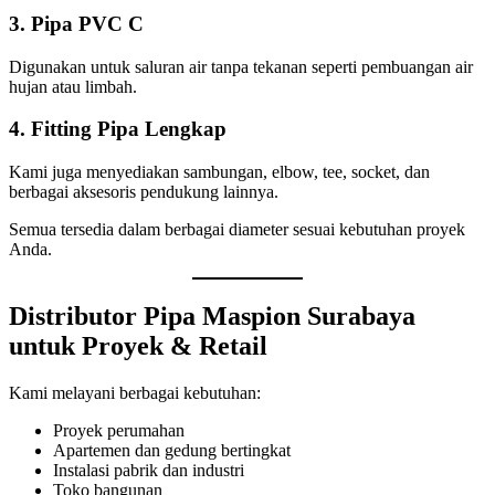
3. Pipa PVC C
Digunakan untuk saluran air tanpa tekanan seperti pembuangan air
hujan atau limbah.
4. Fitting Pipa Lengkap
Kami juga menyediakan sambungan, elbow, tee, socket, dan
berbagai aksesoris pendukung lainnya.
Semua tersedia dalam berbagai diameter sesuai kebutuhan proyek
Anda.
Distributor Pipa Maspion Surabaya
untuk Proyek & Retail
Kami melayani berbagai kebutuhan:
Proyek perumahan
Apartemen dan gedung bertingkat
Instalasi pabrik dan industri
Toko bangunan