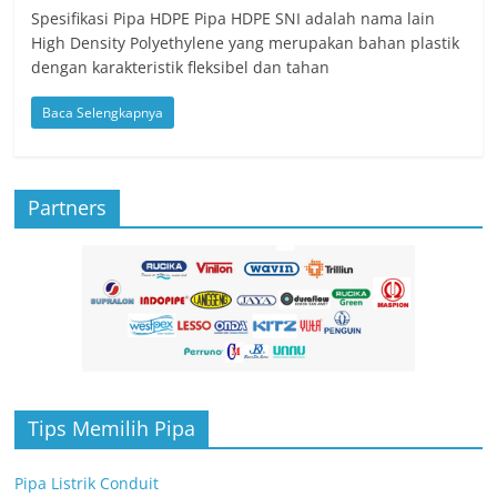
Spesifikasi Pipa HDPE Pipa HDPE SNI adalah nama lain
High Density Polyethylene yang merupakan bahan plastik
dengan karakteristik fleksibel dan tahan
Baca Selengkapnya
Partners
Tips Memilih Pipa
Pipa Listrik Conduit