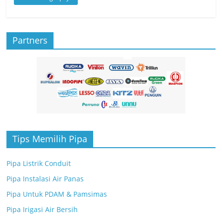
Partners
Tips Memilih Pipa
Pipa Listrik Conduit
Pipa Instalasi Air Panas
Pipa Untuk PDAM & Pamsimas
Pipa Irigasi Air Bersih