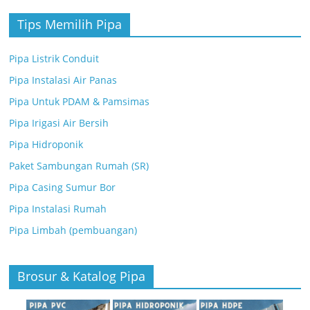
Tips Memilih Pipa
Pipa Listrik Conduit
Pipa Instalasi Air Panas
Pipa Untuk PDAM & Pamsimas
Pipa Irigasi Air Bersih
Pipa Hidroponik
Paket Sambungan Rumah (SR)
Pipa Casing Sumur Bor
Pipa Instalasi Rumah
Pipa Limbah (pembuangan)
Brosur & Katalog Pipa