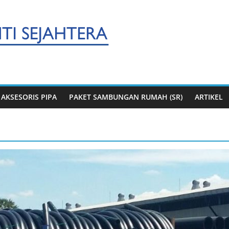
AKSESORIS PIPA
PAKET SAMBUNGAN RUMAH (SR)
ARTIKEL