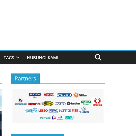
TAGS
HUBUNGI KAMI
Partners