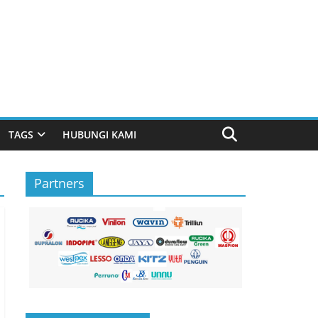
TAGS
HUBUNGI KAMI
Partners