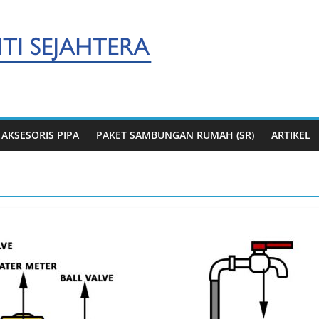
AKSESORIS PIPA
PAKET SAMBUNGAN RUMAH (SR)
ARTIKEL