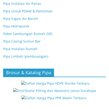
Pipa Instalasi Air Panas
Pipa Untuk PDAM & Pamsimas
Pipa Irigasi Air Bersih
Pipa Hidroponik
Paket Sambungan Rumah (SR)
Pipa Casing Sumur Bor
Pipa Instalasi Rumah
Pipa Limbah (pembuangan)
Brosur & Katalog Pipa