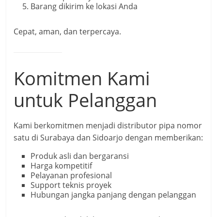
Barang dikirim ke lokasi Anda
Cepat, aman, dan terpercaya.
Komitmen Kami
untuk Pelanggan
Kami berkomitmen menjadi distributor pipa nomor
satu di Surabaya dan Sidoarjo dengan memberikan:
Produk asli dan bergaransi
Harga kompetitif
Pelayanan profesional
Support teknis proyek
Hubungan jangka panjang dengan pelanggan