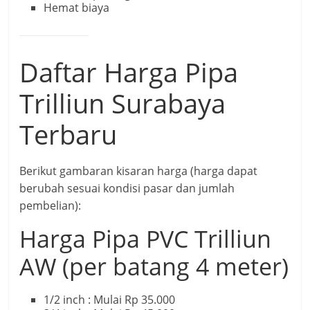
Hemat biaya
Daftar Harga Pipa
Trilliun Surabaya
Terbaru
Berikut gambaran kisaran harga (harga dapat
berubah sesuai kondisi pasar dan jumlah
pembelian):
Harga Pipa PVC Trilliun
AW (per batang 4 meter)
1/2 inch : Mulai Rp 35.000