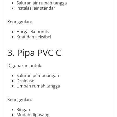
Saluran air rumah tangga
Instalasi air standar
Keunggulan:
Harga ekonomis
Kuat dan fleksibel
3. Pipa PVC C
Digunakan untuk:
Saluran pembuangan
Drainase
Limbah rumah tangga
Keunggulan:
Ringan
Mudah dipasang