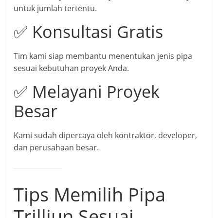
untuk jumlah tertentu.
✅ Konsultasi Gratis
Tim kami siap membantu menentukan jenis pipa
sesuai kebutuhan proyek Anda.
✅ Melayani Proyek
Besar
Kami sudah dipercaya oleh kontraktor, developer,
dan perusahaan besar.
Tips Memilih Pipa
Trilliun Sesuai