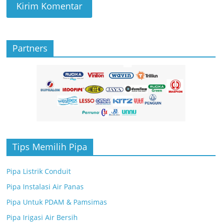
Partners
Tips Memilih Pipa
Pipa Listrik Conduit
Pipa Instalasi Air Panas
Pipa Untuk PDAM & Pamsimas
Pipa Irigasi Air Bersih