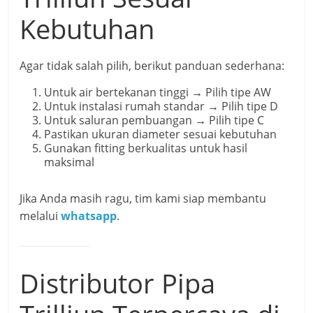
Kebutuhan
Agar tidak salah pilih, berikut panduan sederhana:
Untuk air bertekanan tinggi → Pilih tipe AW
Untuk instalasi rumah standar → Pilih tipe D
Untuk saluran pembuangan → Pilih tipe C
Pastikan ukuran diameter sesuai kebutuhan
Gunakan fitting berkualitas untuk hasil
maksimal
Jika Anda masih ragu, tim kami siap membantu
melalui
whatsapp
.
Distributor Pipa