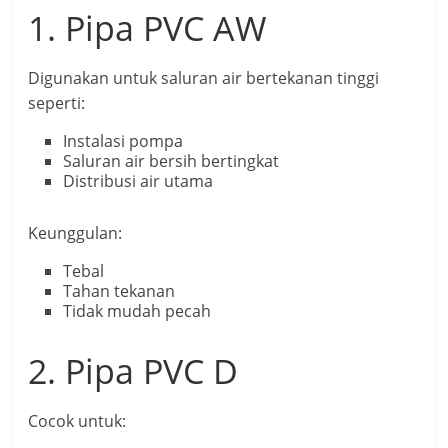
1. Pipa PVC AW
Digunakan untuk saluran air bertekanan tinggi
seperti:
Instalasi pompa
Saluran air bersih bertingkat
Distribusi air utama
Keunggulan:
Tebal
Tahan tekanan
Tidak mudah pecah
2. Pipa PVC D
Cocok untuk: