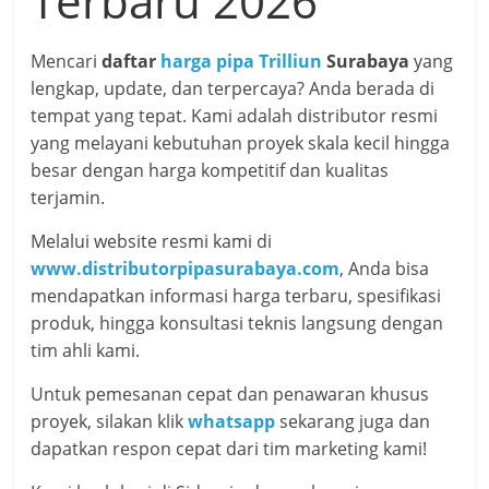
Terbaru 2026
Mencari
daftar
harga pipa Trilliun
Surabaya
yang
lengkap, update, dan terpercaya? Anda berada di
tempat yang tepat. Kami adalah distributor resmi
yang melayani kebutuhan proyek skala kecil hingga
besar dengan harga kompetitif dan kualitas
terjamin.
Melalui website resmi kami di
www.distributorpipasurabaya.com
, Anda bisa
mendapatkan informasi harga terbaru, spesifikasi
produk, hingga konsultasi teknis langsung dengan
tim ahli kami.
Untuk pemesanan cepat dan penawaran khusus
proyek, silakan klik
whatsapp
sekarang juga dan
dapatkan respon cepat dari tim marketing kami!