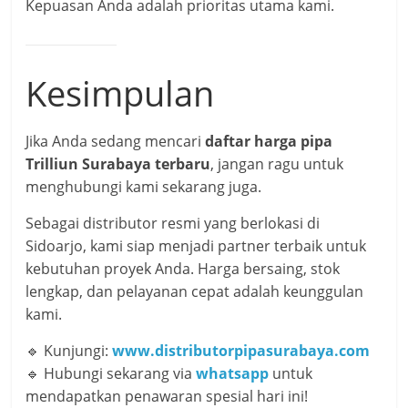
Kepuasan Anda adalah prioritas utama kami.
Kesimpulan
Jika Anda sedang mencari
daftar harga pipa
Trilliun Surabaya terbaru
, jangan ragu untuk
menghubungi kami sekarang juga.
Sebagai distributor resmi yang berlokasi di
Sidoarjo, kami siap menjadi partner terbaik untuk
kebutuhan proyek Anda. Harga bersaing, stok
lengkap, dan pelayanan cepat adalah keunggulan
kami.
🔹 Kunjungi:
www.distributorpipasurabaya.com
🔹 Hubungi sekarang via
whatsapp
untuk
mendapatkan penawaran spesial hari ini!