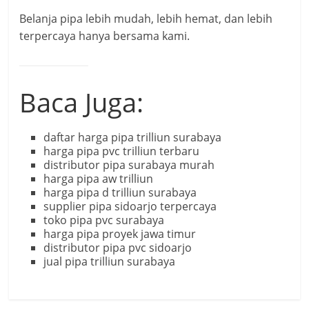
Belanja pipa lebih mudah, lebih hemat, dan lebih
terpercaya hanya bersama kami.
Baca Juga:
daftar harga pipa trilliun surabaya
harga pipa pvc trilliun terbaru
distributor pipa surabaya murah
harga pipa aw trilliun
harga pipa d trilliun surabaya
supplier pipa sidoarjo terpercaya
toko pipa pvc surabaya
harga pipa proyek jawa timur
distributor pipa pvc sidoarjo
jual pipa trilliun surabaya