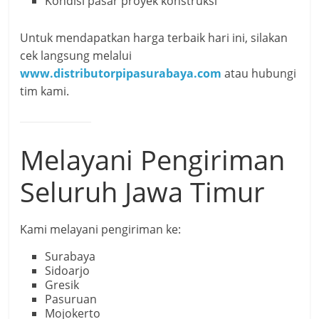
Kondisi pasar proyek konstruksi
Untuk mendapatkan harga terbaik hari ini, silakan
cek langsung melalui
www.distributorpipasurabaya.com
atau hubungi
tim kami.
Melayani Pengiriman
Seluruh Jawa Timur
Kami melayani pengiriman ke:
Surabaya
Sidoarjo
Gresik
Pasuruan
Mojokerto