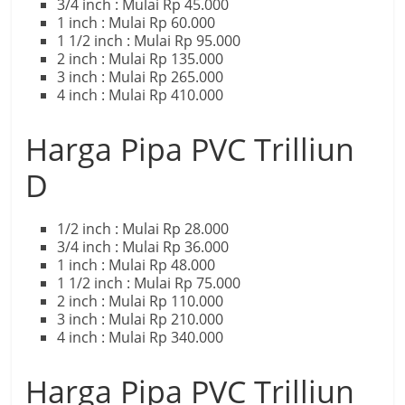
3/4 inch : Mulai Rp 45.000
1 inch : Mulai Rp 60.000
1 1/2 inch : Mulai Rp 95.000
2 inch : Mulai Rp 135.000
3 inch : Mulai Rp 265.000
4 inch : Mulai Rp 410.000
Harga Pipa PVC Trilliun
D
1/2 inch : Mulai Rp 28.000
3/4 inch : Mulai Rp 36.000
1 inch : Mulai Rp 48.000
1 1/2 inch : Mulai Rp 75.000
2 inch : Mulai Rp 110.000
3 inch : Mulai Rp 210.000
4 inch : Mulai Rp 340.000
Harga Pipa PVC Trilliun