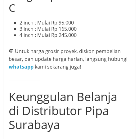
C
2 inch : Mulai Rp 95.000
3 inch : Mulai Rp 165.000
4 inch : Mulai Rp 245.000
💬 Untuk harga grosir proyek, diskon pembelian
besar, dan update harga harian, langsung hubungi
whatsapp
kami sekarang juga!
Keunggulan Belanja
di Distributor Pipa
Surabaya