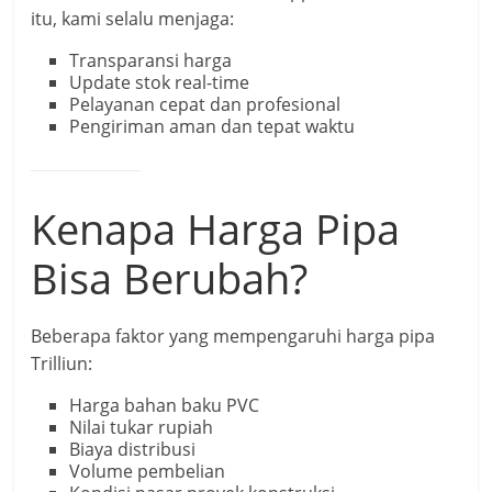
itu, kami selalu menjaga:
Transparansi harga
Update stok real-time
Pelayanan cepat dan profesional
Pengiriman aman dan tepat waktu
Kenapa Harga Pipa
Bisa Berubah?
Beberapa faktor yang mempengaruhi harga pipa
Trilliun:
Harga bahan baku PVC
Nilai tukar rupiah
Biaya distribusi
Volume pembelian