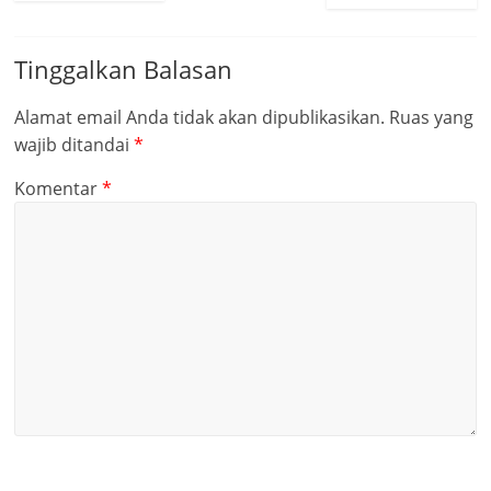
Tinggalkan Balasan
Alamat email Anda tidak akan dipublikasikan.
Ruas yang
wajib ditandai
*
Komentar
*