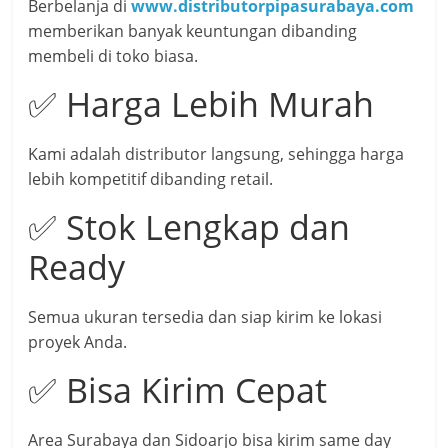
Berbelanja di
www.distributorpipasurabaya.com
memberikan banyak keuntungan dibanding
membeli di toko biasa.
✅ Harga Lebih Murah
Kami adalah distributor langsung, sehingga harga
lebih kompetitif dibanding retail.
✅ Stok Lengkap dan
Ready
Semua ukuran tersedia dan siap kirim ke lokasi
proyek Anda.
✅ Bisa Kirim Cepat
Area Surabaya dan Sidoarjo bisa kirim same day