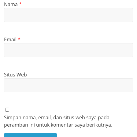
Nama
*
Email
*
Situs Web
Simpan nama, email, dan situs web saya pada
peramban ini untuk komentar saya berikutnya.