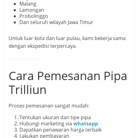
Malang
Lamongan
Probolinggo
Dan seluruh wilayah Jawa Timur
Untuk luar kota dan luar pulau, kami bekerja sama
dengan ekspedisi terpercaya.
Cara Pemesanan Pipa
Trilliun
Proses pemesanan sangat mudah:
Tentukan ukuran dan tipe pipa
Hubungi marketing via
whatsapp
Dapatkan penawaran harga terbaik
Lakukan pembayaran