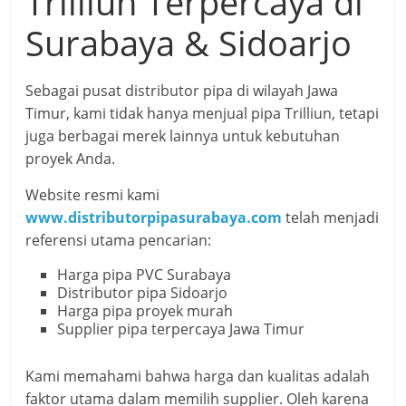
Trilliun Terpercaya di
Surabaya & Sidoarjo
Sebagai pusat distributor pipa di wilayah Jawa
Timur, kami tidak hanya menjual pipa Trilliun, tetapi
juga berbagai merek lainnya untuk kebutuhan
proyek Anda.
Website resmi kami
www.distributorpipasurabaya.com
telah menjadi
referensi utama pencarian:
Harga pipa PVC Surabaya
Distributor pipa Sidoarjo
Harga pipa proyek murah
Supplier pipa terpercaya Jawa Timur
Kami memahami bahwa harga dan kualitas adalah
faktor utama dalam memilih supplier. Oleh karena