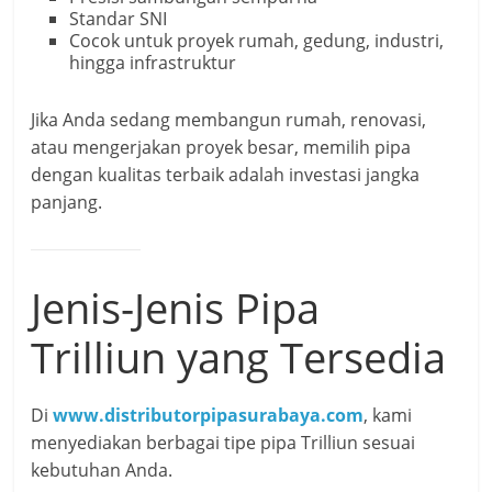
Standar SNI
Cocok untuk proyek rumah, gedung, industri,
hingga infrastruktur
Jika Anda sedang membangun rumah, renovasi,
atau mengerjakan proyek besar, memilih pipa
dengan kualitas terbaik adalah investasi jangka
panjang.
Jenis-Jenis Pipa
Trilliun yang Tersedia
Di
www.distributorpipasurabaya.com
, kami
menyediakan berbagai tipe pipa Trilliun sesuai
kebutuhan Anda.