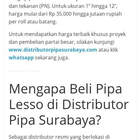
dan tekanan (PN). Untuk ukuran 1” hingga 12”,
harga mulai dari Rp 35.000 hingga jutaan rupiah
per roll atau batang.
Untuk mendapatkan harga terbaik khusus proyek
dan pembelian partai besar, silakan kunjungi
www.distributorpipasurabaya.com
atau klik
whatsapp
sekarang juga.
Mengapa Beli Pipa
Lesso di Distributor
Pipa Surabaya?
Sebagai distributor resmi yang berlokasi di