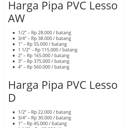
Harga Pipa PVC Lesso
AW
1/2” – Rp 28.000 / batang
3/4” – Rp 38.000 / batang
1” – Rp 55.000 / batang
1 1/2” – Rp 115.000 / batang
2” – Rp 165.000 / batang
3” – Rp 375.000 / batang
4” – Rp 560.000 / batang
Harga Pipa PVC Lesso
D
1/2” – Rp 22.000 / batang
3/4” – Rp 30.000 / batang
1” – Rp 45.000 / batang