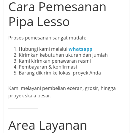
Cara Pemesanan
Pipa Lesso
Proses pemesanan sangat mudah:
Hubungi kami melalui
whatsapp
Kirimkan kebutuhan ukuran dan jumlah
Kami kirimkan penawaran resmi
Pembayaran & konfirmasi
Barang dikirim ke lokasi proyek Anda
Kami melayani pembelian eceran, grosir, hingga
proyek skala besar.
Area Layanan