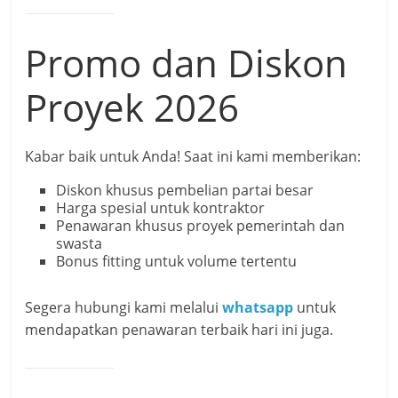
Promo dan Diskon
Proyek 2026
Kabar baik untuk Anda! Saat ini kami memberikan:
Diskon khusus pembelian partai besar
Harga spesial untuk kontraktor
Penawaran khusus proyek pemerintah dan
swasta
Bonus fitting untuk volume tertentu
Segera hubungi kami melalui
whatsapp
untuk
mendapatkan penawaran terbaik hari ini juga.