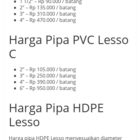
1 1/2” – Rp 90.000 / batang
2” – Rp 135.000 / batang
3” – Rp 310.000 / batang
4” – Rp 470.000 / batang
Harga Pipa PVC Lesso
C
2” – Rp 105.000 / batang
3” – Rp 250.000 / batang
4” – Rp 390.000 / batang
6” – Rp 950.000 / batang
Harga Pipa HDPE
Lesso
Harga pipa HDPE Lesso menyesuaikan diameter