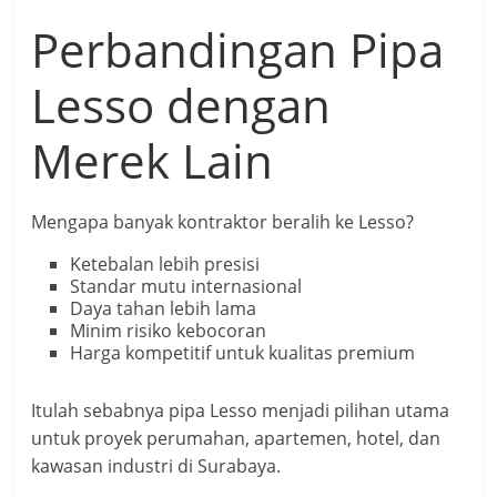
Perbandingan Pipa
Lesso dengan
Merek Lain
Mengapa banyak kontraktor beralih ke Lesso?
Ketebalan lebih presisi
Standar mutu internasional
Daya tahan lebih lama
Minim risiko kebocoran
Harga kompetitif untuk kualitas premium
Itulah sebabnya pipa Lesso menjadi pilihan utama
untuk proyek perumahan, apartemen, hotel, dan
kawasan industri di Surabaya.