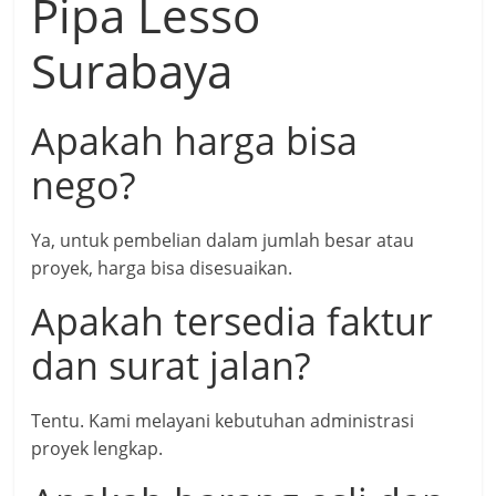
Pipa Lesso
Surabaya
Apakah harga bisa
nego?
Ya, untuk pembelian dalam jumlah besar atau
proyek, harga bisa disesuaikan.
Apakah tersedia faktur
dan surat jalan?
Tentu. Kami melayani kebutuhan administrasi
proyek lengkap.