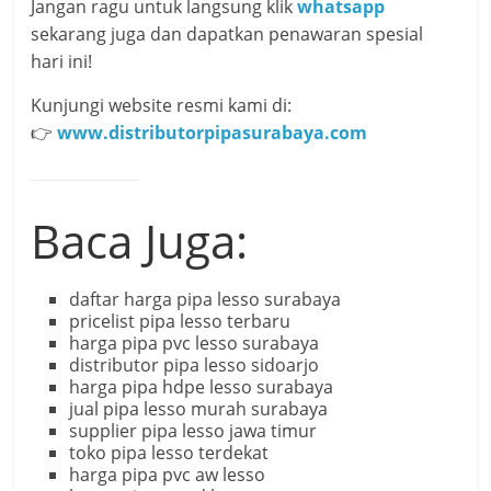
Jangan ragu untuk langsung klik
whatsapp
sekarang juga dan dapatkan penawaran spesial
hari ini!
Kunjungi website resmi kami di:
👉
www.distributorpipasurabaya.com
Baca Juga:
daftar harga pipa lesso surabaya
pricelist pipa lesso terbaru
harga pipa pvc lesso surabaya
distributor pipa lesso sidoarjo
harga pipa hdpe lesso surabaya
jual pipa lesso murah surabaya
supplier pipa lesso jawa timur
toko pipa lesso terdekat
harga pipa pvc aw lesso