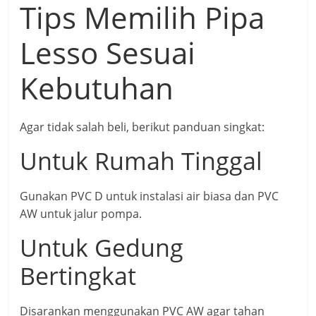
Tips Memilih Pipa
Lesso Sesuai
Kebutuhan
Agar tidak salah beli, berikut panduan singkat:
Untuk Rumah Tinggal
Gunakan PVC D untuk instalasi air biasa dan PVC
AW untuk jalur pompa.
Untuk Gedung
Bertingkat
Disarankan menggunakan PVC AW agar tahan