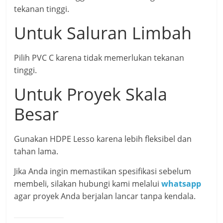
tekanan tinggi.
Untuk Saluran Limbah
Pilih PVC C karena tidak memerlukan tekanan
tinggi.
Untuk Proyek Skala
Besar
Gunakan HDPE Lesso karena lebih fleksibel dan
tahan lama.
Jika Anda ingin memastikan spesifikasi sebelum
membeli, silakan hubungi kami melalui
whatsapp
agar proyek Anda berjalan lancar tanpa kendala.