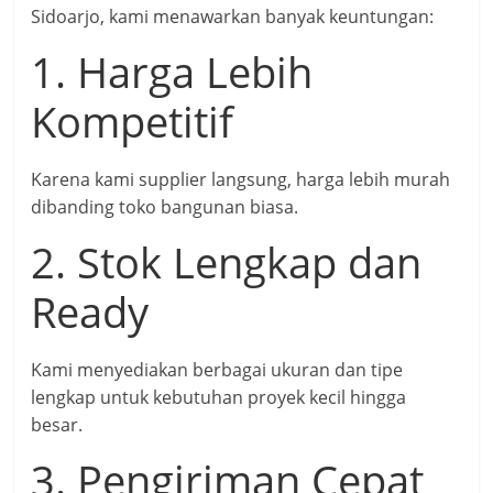
Sidoarjo, kami menawarkan banyak keuntungan:
1. Harga Lebih
Kompetitif
Karena kami supplier langsung, harga lebih murah
dibanding toko bangunan biasa.
2. Stok Lengkap dan
Ready
Kami menyediakan berbagai ukuran dan tipe
lengkap untuk kebutuhan proyek kecil hingga
besar.
3. Pengiriman Cepat