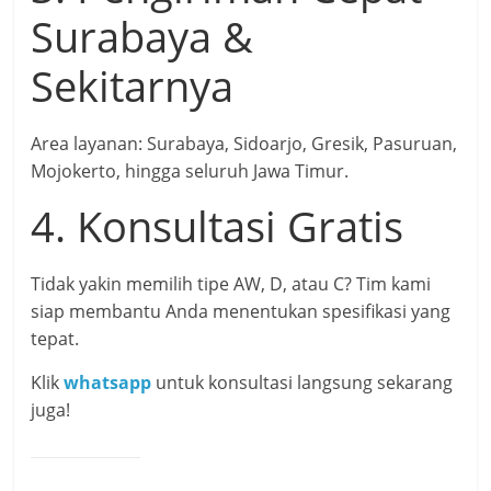
Surabaya &
Sekitarnya
Area layanan: Surabaya, Sidoarjo, Gresik, Pasuruan,
Mojokerto, hingga seluruh Jawa Timur.
4. Konsultasi Gratis
Tidak yakin memilih tipe AW, D, atau C? Tim kami
siap membantu Anda menentukan spesifikasi yang
tepat.
Klik
whatsapp
untuk konsultasi langsung sekarang
juga!