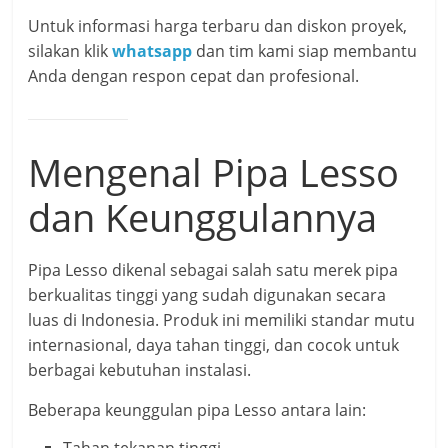
Untuk informasi harga terbaru dan diskon proyek,
silakan klik
whatsapp
dan tim kami siap membantu
Anda dengan respon cepat dan profesional.
Mengenal Pipa Lesso
dan Keunggulannya
Pipa Lesso dikenal sebagai salah satu merek pipa
berkualitas tinggi yang sudah digunakan secara
luas di Indonesia. Produk ini memiliki standar mutu
internasional, daya tahan tinggi, dan cocok untuk
berbagai kebutuhan instalasi.
Beberapa keunggulan pipa Lesso antara lain: