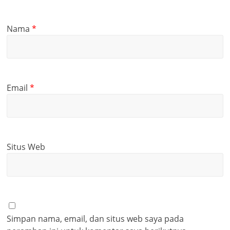
Nama
*
Email
*
Situs Web
Simpan nama, email, dan situs web saya pada