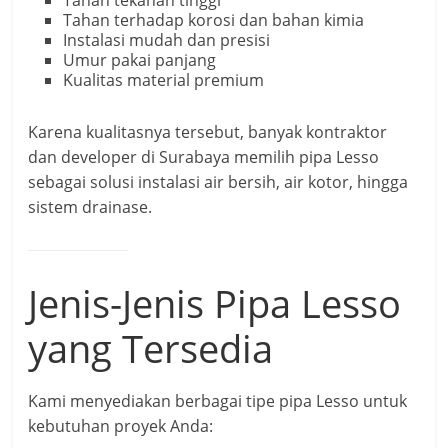
Tahan tekanan tinggi
Tahan terhadap korosi dan bahan kimia
Instalasi mudah dan presisi
Umur pakai panjang
Kualitas material premium
Karena kualitasnya tersebut, banyak kontraktor
dan developer di Surabaya memilih pipa Lesso
sebagai solusi instalasi air bersih, air kotor, hingga
sistem drainase.
Jenis-Jenis Pipa Lesso
yang Tersedia
Kami menyediakan berbagai tipe pipa Lesso untuk
kebutuhan proyek Anda: