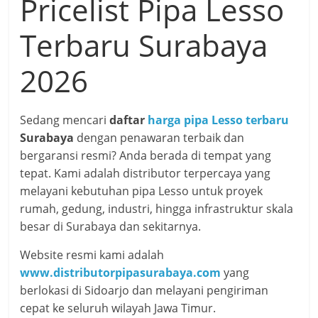
Pricelist Pipa Lesso
Terbaru Surabaya
2026
Sedang mencari
daftar
harga pipa Lesso terbaru
Surabaya
dengan penawaran terbaik dan
bergaransi resmi? Anda berada di tempat yang
tepat. Kami adalah distributor terpercaya yang
melayani kebutuhan pipa Lesso untuk proyek
rumah, gedung, industri, hingga infrastruktur skala
besar di Surabaya dan sekitarnya.
Website resmi kami adalah
www.distributorpipasurabaya.com
yang
berlokasi di Sidoarjo dan melayani pengiriman
cepat ke seluruh wilayah Jawa Timur.