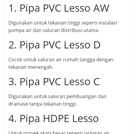
1. Pipa PVC Lesso AW
Digunakan untuk tekanan tinggi seperti instalasi
pompa air dan saluran distribusi utama.
2. Pipa PVC Lesso D
Cocok untuk saluran air rumah tangga dengan
tekanan menengah.
3. Pipa PVC Lesso C
Digunakan untuk saluran pembuangan dan
drainase tanpa tekanan tinggi.
4. Pipa HDPE Lesso
Untuk proyek skala besar seperti jaringan air