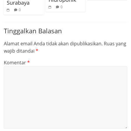
Surabaya
0
0
Tinggalkan Balasan
Alamat email Anda tidak akan dipublikasikan.
Ruas yang
wajib ditandai
*
Komentar
*