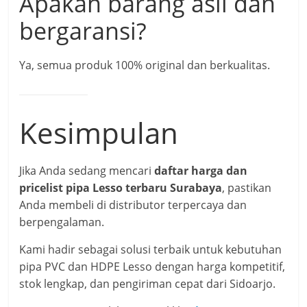
Apakah barang asli dan
bergaransi?
Ya, semua produk 100% original dan berkualitas.
Kesimpulan
Jika Anda sedang mencari
daftar harga dan
pricelist pipa Lesso terbaru Surabaya
, pastikan
Anda membeli di distributor terpercaya dan
berpengalaman.
Kami hadir sebagai solusi terbaik untuk kebutuhan
pipa PVC dan HDPE Lesso dengan harga kompetitif,
stok lengkap, dan pengiriman cepat dari Sidoarjo.