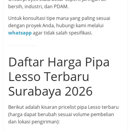
bersih, industri, dan PDAM.
Untuk konsultasi tipe mana yang paling sesuai
dengan proyek Anda, hubungi kami melalui
whatsapp
agar tidak salah spesifikasi.
Daftar Harga Pipa
Lesso Terbaru
Surabaya 2026
Berikut adalah kisaran pricelist pipa Lesso terbaru
(harga dapat berubah sesuai volume pembelian
dan lokasi pengiriman):