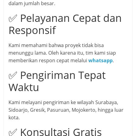
dalam jumlah besar.
✅ Pelayanan Cepat dan
Responsif
Kami memahami bahwa proyek tidak bisa
menunggu lama. Oleh karena itu, tim kami siap
memberikan respon cepat melalui
whatsapp
.
✅ Pengiriman Tepat
Waktu
Kami melayani pengiriman ke wilayah Surabaya,
Sidoarjo, Gresik, Pasuruan, Mojokerto, hingga luar
kota.
✅ Konsultasi Gratis