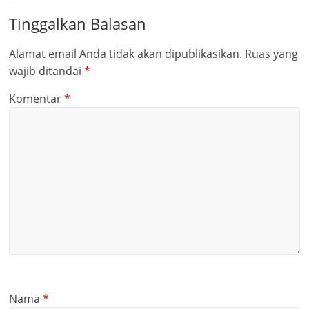
Tinggalkan Balasan
Alamat email Anda tidak akan dipublikasikan.
Ruas yang
wajib ditandai
*
Komentar
*
Nama
*