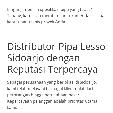
Bingung memilih spesifikasi pipa yang tepat?
Tenang, kami siap memberikan rekomendasi sesuai
kebutuhan teknis proyek Anda.
Distributor Pipa Lesso
Sidoarjo dengan
Reputasi Terpercaya
Sebagai perusahaan yang berlokasi di Sidoarjo,
kami telah melayani berbagai klien mulai dari
perorangan hingga perusahaan besar.
Kepercayaan pelanggan adalah prioritas utama
kami.