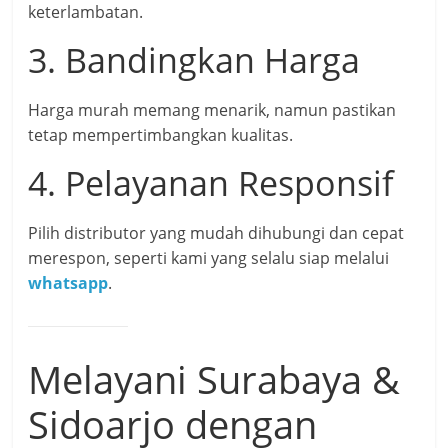
keterlambatan.
3. Bandingkan Harga
Harga murah memang menarik, namun pastikan
tetap mempertimbangkan kualitas.
4. Pelayanan Responsif
Pilih distributor yang mudah dihubungi dan cepat
merespon, seperti kami yang selalu siap melalui
whatsapp
.
Melayani Surabaya &
Sidoarjo dengan