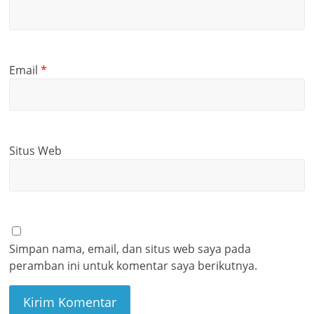
Email
*
Situs Web
Simpan nama, email, dan situs web saya pada
peramban ini untuk komentar saya berikutnya.