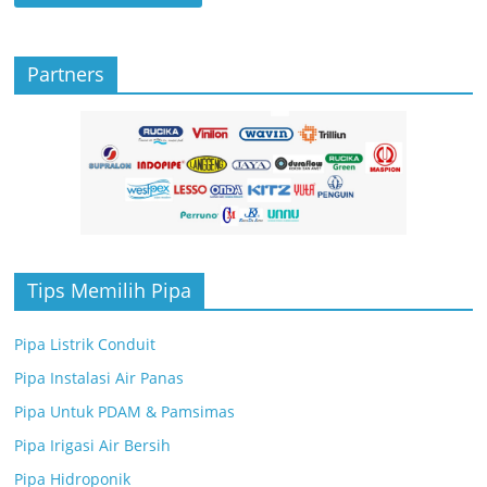
Partners
Tips Memilih Pipa
Pipa Listrik Conduit
Pipa Instalasi Air Panas
Pipa Untuk PDAM & Pamsimas
Pipa Irigasi Air Bersih
Pipa Hidroponik