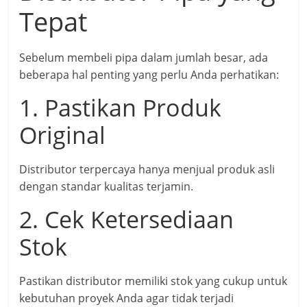
Tepat
Sebelum membeli pipa dalam jumlah besar, ada
beberapa hal penting yang perlu Anda perhatikan:
1. Pastikan Produk
Original
Distributor terpercaya hanya menjual produk asli
dengan standar kualitas terjamin.
2. Cek Ketersediaan
Stok
Pastikan distributor memiliki stok yang cukup untuk
kebutuhan proyek Anda agar tidak terjadi