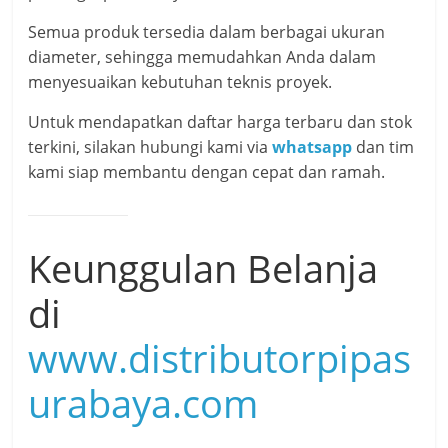
Semua produk tersedia dalam berbagai ukuran
diameter, sehingga memudahkan Anda dalam
menyesuaikan kebutuhan teknis proyek.
Untuk mendapatkan daftar harga terbaru dan stok
terkini, silakan hubungi kami via
whatsapp
dan tim
kami siap membantu dengan cepat dan ramah.
Keunggulan Belanja
di
www.distributorpipas
urabaya.com