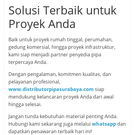
Solusi Terbaik untuk
Proyek Anda
Baik untuk proyek rumah tinggal, perumahan,
gedung komersial, hingga proyek infrastruktur,
kami siap menjadi partner penyedia pipa
terpercaya Anda.
Dengan pengalaman, komitmen kualitas, dan
pelayanan profesional,
www.distributorpipasurabaya.com
siap
mendukung kelancaran proyek Anda dari awal
hingga selesai.
Jangan tunda kebutuhan material penting Anda.
Hubungi kami sekarang juga melalui
whatsapp
dan
dapatkan penawaran terbaik hari ini!