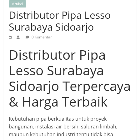
Artikel
Distributor Pipa Lesso
Surabaya Sidoarjo
0 Komentar
Distributor Pipa
Lesso Surabaya
Sidoarjo Terpercaya
& Harga Terbaik
Kebutuhan pipa berkualitas untuk proyek
bangunan, instalasi air bersih, saluran limbah,
maupun kebutuhan industri tentu tidak bisa