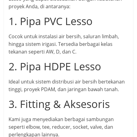
proyek Anda, di antaranya:
1. Pipa PVC Lesso
Cocok untuk instalasi air bersih, saluran limbah,
hingga sistem irigasi. Tersedia berbagai kelas
tekanan seperti AW, D, dan C.
2. Pipa HDPE Lesso
Ideal untuk sistem distribusi air bersih bertekanan
tinggi, proyek PDAM, dan jaringan bawah tanah.
3. Fitting & Aksesoris
Kami juga menyediakan berbagai sambungan
seperti elbow, tee, reducer, socket, valve, dan
perlengkapan lainnya.