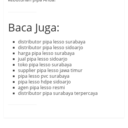
Baca Juga:
distributor pipa lesso surabaya
distributor pipa lesso sidoarjo
harga pipa lesso surabaya
jual pipa lesso sidoarjo
toko pipa lesso surabaya
supplier pipa lesso jawa timur
pipa lesso pvc surabaya
pipa lesso hdpe sidoarjo
agen pipa lesso resmi
distributor pipa surabaya terpercaya