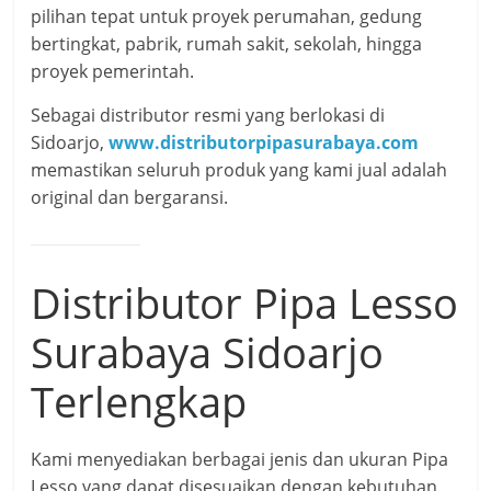
pilihan tepat untuk proyek perumahan, gedung
bertingkat, pabrik, rumah sakit, sekolah, hingga
proyek pemerintah.
Sebagai distributor resmi yang berlokasi di
Sidoarjo,
www.distributorpipasurabaya.com
memastikan seluruh produk yang kami jual adalah
original dan bergaransi.
Distributor Pipa Lesso
Surabaya Sidoarjo
Terlengkap
Kami menyediakan berbagai jenis dan ukuran Pipa
Lesso yang dapat disesuaikan dengan kebutuhan