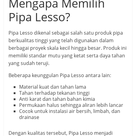
Mengapa Memilih
Pipa Lesso?
Pipa Lesso dikenal sebagai salah satu produk pipa
berkualitas tinggi yang telah digunakan dalam
berbagai proyek skala kecil hingga besar. Produk ini
memiliki standar mutu yang ketat serta daya tahan
yang sudah teruji.
Beberapa keunggulan Pipa Lesso antara lain:
Material kuat dan tahan lama
Tahan terhadap tekanan tinggi
Anti karat dan tahan bahan kimia
Permukaan halus sehingga aliran lebih lancar
Cocok untuk instalasi air bersih, limbah, dan
drainase
Dengan kualitas tersebut, Pipa Lesso menjadi