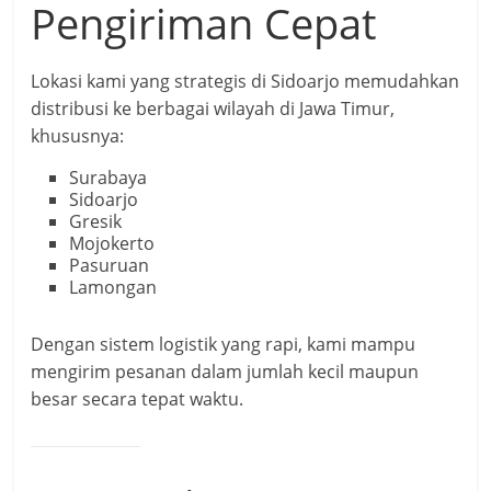
Pengiriman Cepat
Lokasi kami yang strategis di Sidoarjo memudahkan
distribusi ke berbagai wilayah di Jawa Timur,
khususnya:
Surabaya
Sidoarjo
Gresik
Mojokerto
Pasuruan
Lamongan
Dengan sistem logistik yang rapi, kami mampu
mengirim pesanan dalam jumlah kecil maupun
besar secara tepat waktu.