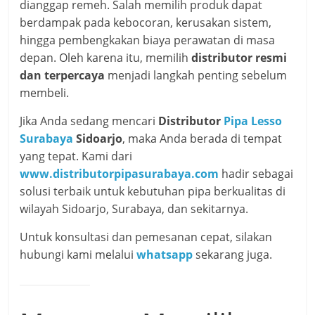
dianggap remeh. Salah memilih produk dapat
berdampak pada kebocoran, kerusakan sistem,
hingga pembengkakan biaya perawatan di masa
depan. Oleh karena itu, memilih
distributor resmi
dan terpercaya
menjadi langkah penting sebelum
membeli.
Jika Anda sedang mencari
Distributor
Pipa Lesso
Surabaya
Sidoarjo
, maka Anda berada di tempat
yang tepat. Kami dari
www.distributorpipasurabaya.com
hadir sebagai
solusi terbaik untuk kebutuhan pipa berkualitas di
wilayah Sidoarjo, Surabaya, dan sekitarnya.
Untuk konsultasi dan pemesanan cepat, silakan
hubungi kami melalui
whatsapp
sekarang juga.