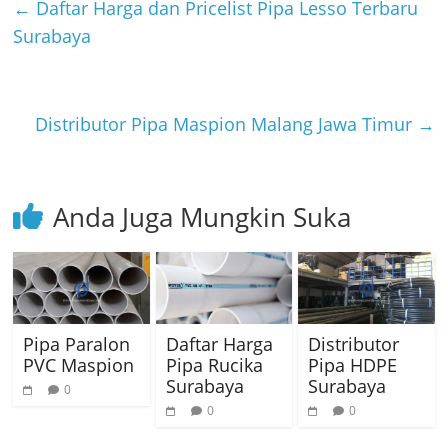
←
Daftar Harga dan Pricelist Pipa Lesso Terbaru
Surabaya
Distributor Pipa Maspion Malang Jawa Timur
→
Anda Juga Mungkin Suka
Pipa Paralon
Daftar Harga
Distributor
PVC Maspion
Pipa Rucika
Pipa HDPE
Surabaya
Surabaya
0
0
0