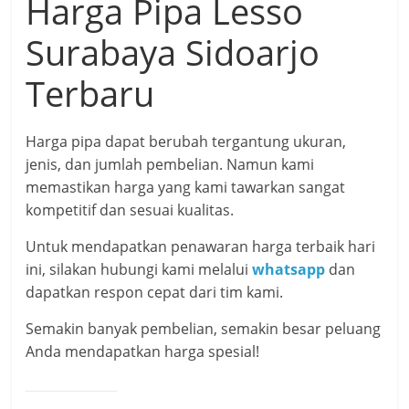
Harga Pipa Lesso
Surabaya Sidoarjo
Terbaru
Harga pipa dapat berubah tergantung ukuran,
jenis, dan jumlah pembelian. Namun kami
memastikan harga yang kami tawarkan sangat
kompetitif dan sesuai kualitas.
Untuk mendapatkan penawaran harga terbaik hari
ini, silakan hubungi kami melalui
whatsapp
dan
dapatkan respon cepat dari tim kami.
Semakin banyak pembelian, semakin besar peluang
Anda mendapatkan harga spesial!