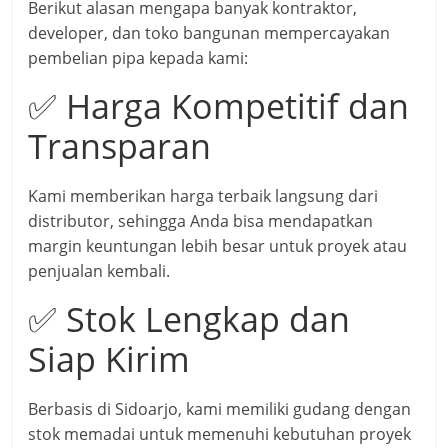
Berikut alasan mengapa banyak kontraktor,
developer, dan toko bangunan mempercayakan
pembelian pipa kepada kami:
✅ Harga Kompetitif dan
Transparan
Kami memberikan harga terbaik langsung dari
distributor, sehingga Anda bisa mendapatkan
margin keuntungan lebih besar untuk proyek atau
penjualan kembali.
✅ Stok Lengkap dan
Siap Kirim
Berbasis di Sidoarjo, kami memiliki gudang dengan
stok memadai untuk memenuhi kebutuhan proyek