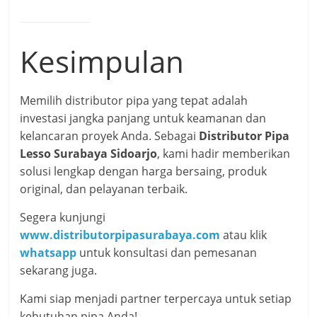
Kesimpulan
Memilih distributor pipa yang tepat adalah
investasi jangka panjang untuk keamanan dan
kelancaran proyek Anda. Sebagai
Distributor Pipa
Lesso Surabaya Sidoarjo
, kami hadir memberikan
solusi lengkap dengan harga bersaing, produk
original, dan pelayanan terbaik.
Segera kunjungi
www.distributorpipasurabaya.com
atau klik
whatsapp
untuk konsultasi dan pemesanan
sekarang juga.
Kami siap menjadi partner terpercaya untuk setiap
kebutuhan pipa Anda!