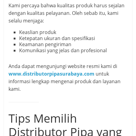
Kami percaya bahwa kualitas produk harus sejalan
dengan kualitas pelayanan. Oleh sebab itu, kami
selalu menjaga:
Keaslian produk
Ketepatan ukuran dan spesifikasi
Keamanan pengiriman
Komunikasi yang jelas dan profesional
Anda dapat mengunjungi website resmi kami di
www.distributorpipasurabaya.com
untuk
informasi lengkap mengenai produk dan layanan
kami.
Tips Memilih
Distributor Pipa yang