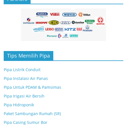
Tips Memilih Pipa
Pipa Listrik Conduit
Pipa Instalasi Air Panas
Pipa Untuk PDAM & Pamsimas
Pipa Irigasi Air Bersih
Pipa Hidroponik
Paket Sambungan Rumah (SR)
Pipa Casing Sumur Bor